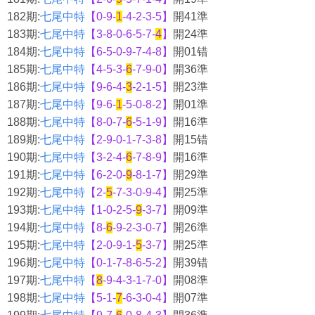
182期:
七尾中特
【0-9-
1
-4-2-3-5】
開41準
183期:
七尾中特
【3-8-0-6-5-7-
4
】
開24準
184期:
七尾中特
【6-5-0-9-7-4-8】
開01错
185期:
七尾中特
【4-5-3-
6
-7-9-0】
開36準
186期:
七尾中特
【9-6-4-
3
-2-1-5】
開23準
187期:
七尾中特
【9-6-
1
-5-0-8-2】
開01準
188期:
七尾中特
【8-0-7-
6
-5-1-9】
開16準
189期:
七尾中特
【2-9-0-1-7-3-8】
開15错
190期:
七尾中特
【3-2-4-
6
-7-8-9】
開16準
191期:
七尾中特
【6-2-0-
9
-8-1-7】
開29準
192期:
七尾中特
【2-
5
-7-3-0-9-4】
開25準
193期:
七尾中特
【1-0-2-5-
9
-3-7】
開09準
194期:
七尾中特
【8-
6
-9-2-3-0-7】
開26準
195期:
七尾中特
【2-0-9-1-
5
-3-7】
開25準
196期:
七尾中特
【0-1-7-8-6-5-2】
開39错
197期:
七尾中特
【
8
-9-4-3-1-7-0】
開08準
198期:
七尾中特
【5-1-
7
-6-3-0-4】
開07準