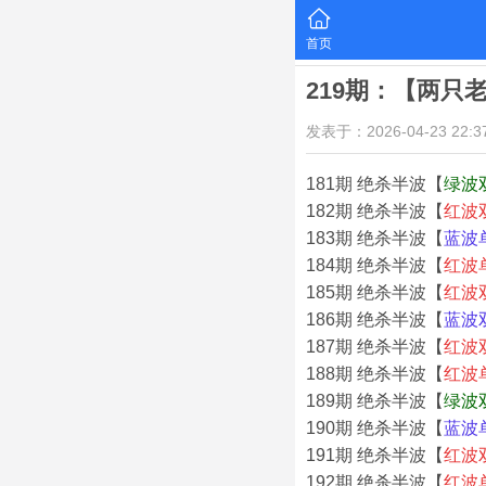
首页
219期：【两只
发表于：2026-04-23 22:37
181期 绝杀半波【
绿波
182期 绝杀半波【
红波
183期 绝杀半波【
蓝波
184期 绝杀半波【
红波
185期 绝杀半波【
红波
186期 绝杀半波【
蓝波
187期 绝杀半波【
红波
188期 绝杀半波【
红波
189期 绝杀半波【
绿波
190期 绝杀半波【
蓝波
191期 绝杀半波【
红波
192期 绝杀半波【
红波