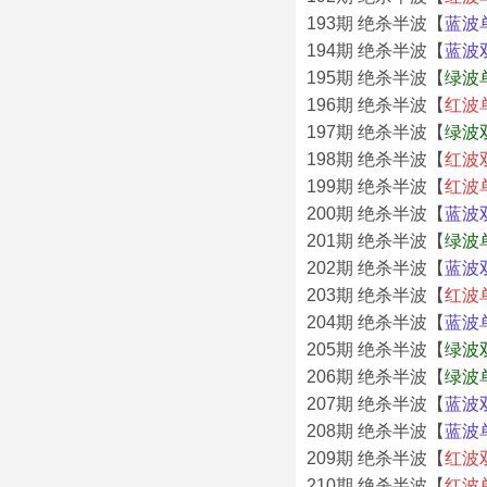
193期 绝杀半波【
蓝波
194期 绝杀半波【
蓝波
195期 绝杀半波【
绿波
196期 绝杀半波【
红波
197期 绝杀半波【
绿波
198期 绝杀半波【
红波
199期 绝杀半波【
红波
200期 绝杀半波【
蓝波
201期 绝杀半波【
绿波
202期 绝杀半波【
蓝波
203期 绝杀半波【
红波
204期 绝杀半波【
蓝波
205期 绝杀半波【
绿波
206期 绝杀半波【
绿波
207期 绝杀半波【
蓝波
208期 绝杀半波【
蓝波
209期 绝杀半波【
红波
210期 绝杀半波【
红波