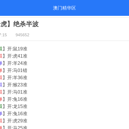
澳门精华区
老虎】绝杀半波
:15
945652
双
】开:鼠19准
双
】开:虎41准
单
】开:羊24准
单
】开:马01错
双
】开:羊36准
双
】开:猴23准
双
】开:马01准
单
】开:兔16准
双
】开:龙15准
单
】开:兔16准
双
】开:虎29准
单
】开:马25准