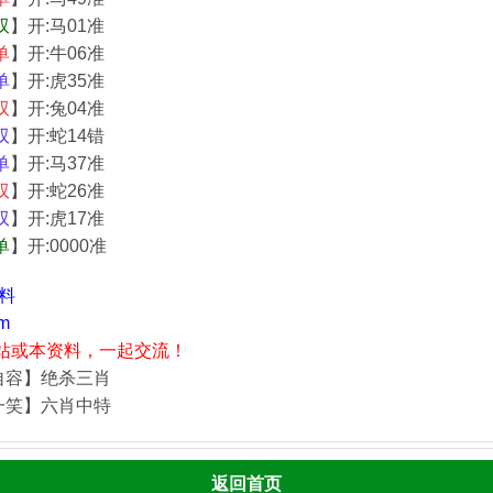
双
】开:马01准
单
】开:牛06准
单
】开:虎35准
双
】开:兔04准
双
】开:蛇14错
单
】开:马37准
双
】开:蛇26准
双
】开:虎17准
单
】开:0000准
资料
m
站或本资料，一起交流！
自容】绝杀三肖
一笑】六肖中特
返回首页