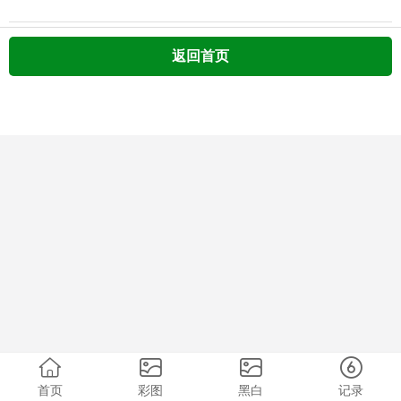
返回首页
首页
彩图
黑白
记录