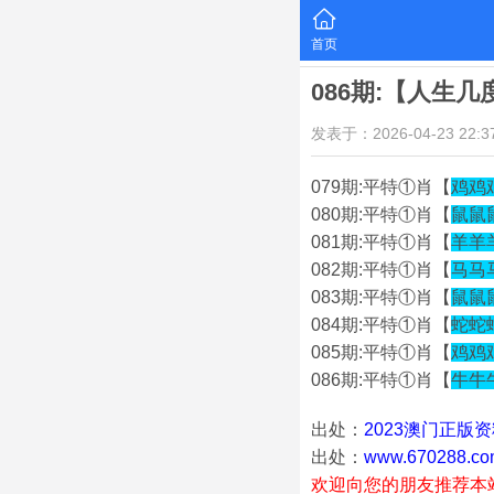
首页
086期:【人生
发表于：2026-04-23 22:37
079期:平特①肖【
鸡鸡
080期:平特①肖【
鼠鼠
081期:平特①肖【
羊羊
082期:平特①肖【
马马
083期:平特①肖【
鼠鼠
084期:平特①肖【
蛇蛇
085期:平特①肖【
鸡鸡
086期:平特①肖【
牛牛
出处：
2023澳门正版
出处：
www.670288.co
欢迎向您的朋友推荐本