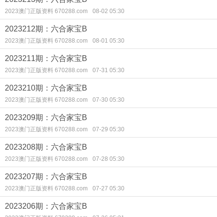
2023澳门正版资料 670288.com
08-02 05:30
2023212期：六合家宝B
2023澳门正版资料 670288.com
08-01 05:30
2023211期：六合家宝B
2023澳门正版资料 670288.com
07-31 05:30
2023210期：六合家宝B
2023澳门正版资料 670288.com
07-30 05:30
2023209期：六合家宝B
2023澳门正版资料 670288.com
07-29 05:30
2023208期：六合家宝B
2023澳门正版资料 670288.com
07-28 05:30
2023207期：六合家宝B
2023澳门正版资料 670288.com
07-27 05:30
2023206期：六合家宝B