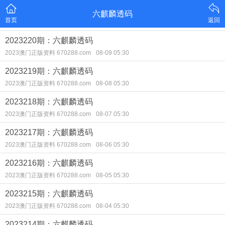
六麒麟透码
首页
返回
2023220期：六麒麟透码
2023澳门正版资料 670288.com
08-09 05:30
2023219期：六麒麟透码
2023澳门正版资料 670288.com
08-08 05:30
2023218期：六麒麟透码
2023澳门正版资料 670288.com
08-07 05:30
2023217期：六麒麟透码
2023澳门正版资料 670288.com
08-06 05:30
2023216期：六麒麟透码
2023澳门正版资料 670288.com
08-05 05:30
2023215期：六麒麟透码
2023澳门正版资料 670288.com
08-04 05:30
2023214期：六麒麟透码