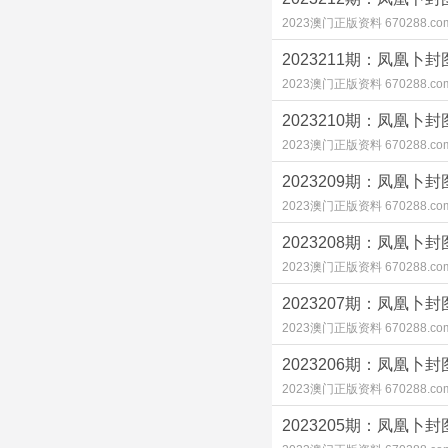
2023澳门正版资料 670288.co
2023211期：凤凰卜封
2023澳门正版资料 670288.co
2023210期：凤凰卜封
2023澳门正版资料 670288.co
2023209期：凤凰卜封
2023澳门正版资料 670288.co
2023208期：凤凰卜封
2023澳门正版资料 670288.co
2023207期：凤凰卜封
2023澳门正版资料 670288.co
2023206期：凤凰卜封
2023澳门正版资料 670288.co
2023205期：凤凰卜封