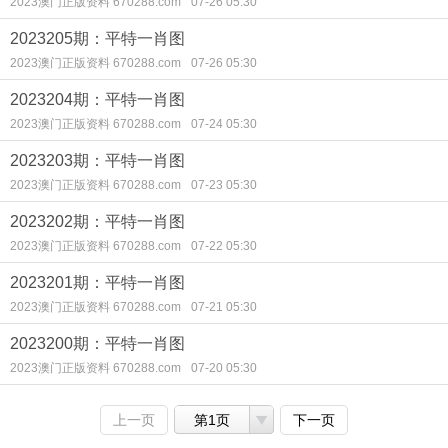
2023澳门正版资料 670288.com
07-26 05:30
2023205期：平特一肖图
2023澳门正版资料 670288.com
07-26 05:30
2023204期：平特一肖图
2023澳门正版资料 670288.com
07-24 05:30
2023203期：平特一肖图
2023澳门正版资料 670288.com
07-23 05:30
2023202期：平特一肖图
2023澳门正版资料 670288.com
07-22 05:30
2023201期：平特一肖图
2023澳门正版资料 670288.com
07-21 05:30
2023200期：平特一肖图
2023澳门正版资料 670288.com
07-20 05:30
上一页
第1页
下一页