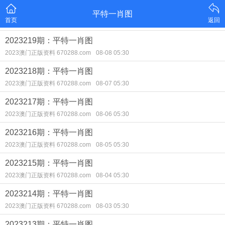
平特一肖图
首页
返回
2023219期：平特一肖图
2023澳门正版资料 670288.com
08-08 05:30
2023218期：平特一肖图
2023澳门正版资料 670288.com
08-07 05:30
2023217期：平特一肖图
2023澳门正版资料 670288.com
08-06 05:30
2023216期：平特一肖图
2023澳门正版资料 670288.com
08-05 05:30
2023215期：平特一肖图
2023澳门正版资料 670288.com
08-04 05:30
2023214期：平特一肖图
2023澳门正版资料 670288.com
08-03 05:30
2023213期：平特一肖图