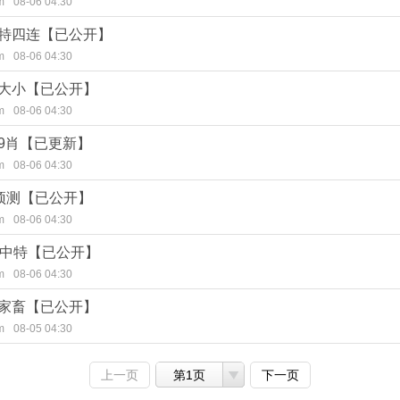
m
08-06 04:30
平特特四连【已公开】
m
08-06 04:30
码大小【已公开】
m
08-06 04:30
中9肖【已更新】
m
08-06 04:30
--预测【已公开】
m
08-06 04:30
0码中特【已公开】
m
08-06 04:30
与家畜【已公开】
m
08-05 04:30
上一页
第1页
下一页