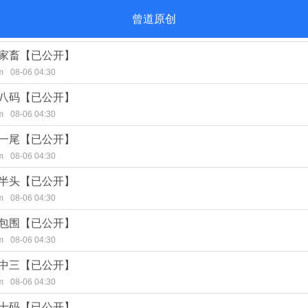
曾道原创
与家畜【已公开】
m
08-06 04:30
加八码【已公开】
m
08-06 04:30
杀一尾【已公开】
m
08-06 04:30
杀半头【已公开】
m
08-06 04:30
大包围【已公开】
m
08-06 04:30
三中三【已公开】
m
08-06 04:30
杀十码【已公开】