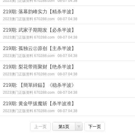
2023澳门正版资料 670288.com
08-07 04:38
219期: 落幕韵峰实力【精杀半波】
2023澳门正版资料 670288.com
08-07 04:38
219期: 武家子期期发【必杀半波】
2023澳门正版资料 670288.com
08-07 04:38
219期: 孤独云㊣原创【主杀半波】
2023澳门正版资料 670288.com
08-07 04:38
219期: 梨花带雨聚财【绝杀半波】
2023澳门正版资料 670288.com
08-07 04:38
219期: 【簡單緈鍢】《稳杀半波》
2023澳门正版资料 670288.com
08-07 04:38
219期: 黄金甲拔魔斩【杀半波准】
2023澳门正版资料 670288.com
08-07 04:38
上一页
第1页
下一页