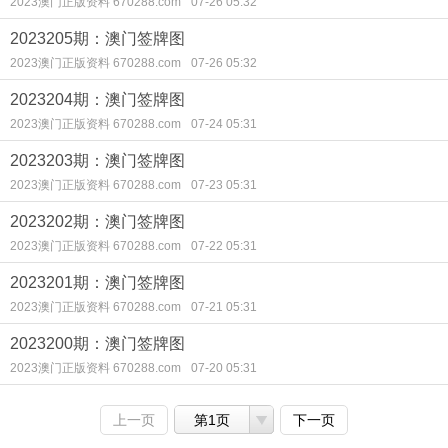
2023澳门正版资料 670288.com
07-26 05:32
2023205期：澳门签牌图
2023澳门正版资料 670288.com
07-26 05:32
2023204期：澳门签牌图
2023澳门正版资料 670288.com
07-24 05:31
2023203期：澳门签牌图
2023澳门正版资料 670288.com
07-23 05:31
2023202期：澳门签牌图
2023澳门正版资料 670288.com
07-22 05:31
2023201期：澳门签牌图
2023澳门正版资料 670288.com
07-21 05:31
2023200期：澳门签牌图
2023澳门正版资料 670288.com
07-20 05:31
上一页
第1页
下一页