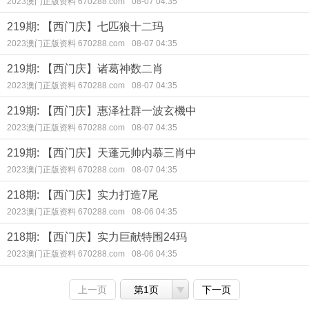
2023澳门正版资料 670288.com
08-07 04:35
219期: 【西门庆】七匹狼十二玛
2023澳门正版资料 670288.com
08-07 04:35
219期: 【西门庆】诸葛神数二肖
2023澳门正版资料 670288.com
08-07 04:35
219期: 【西门庆】惠泽社群一波玄機中
2023澳门正版资料 670288.com
08-07 04:35
219期: 【西门庆】天蓬元帅内慕三肖中
2023澳门正版资料 670288.com
08-07 04:35
218期: 【西门庆】实力打造7尾
2023澳门正版资料 670288.com
08-06 04:35
218期: 【西门庆】实力巨献特围24玛
2023澳门正版资料 670288.com
08-06 04:35
上一页
第1页
下一页