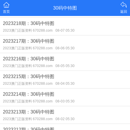
30码中特图
首页
返回
2023218期：30码中特图
2023澳门正版资料 670288.com
08-07 05:30
2023217期：30码中特图
2023澳门正版资料 670288.com
08-06 05:30
2023216期：30码中特图
2023澳门正版资料 670288.com
08-05 05:30
2023215期：30码中特图
2023澳门正版资料 670288.com
08-04 05:30
2023214期：30码中特图
2023澳门正版资料 670288.com
08-03 05:30
2023213期：30码中特图
2023澳门正版资料 670288.com
08-02 05:30
2023212期：30码中特图